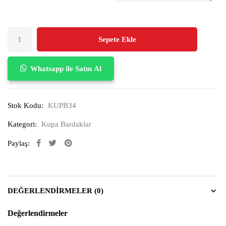
Sepete Ekle
Whatsapp ile Satın Al
Stok Kodu:
KUPB34
Kategori:
Kupa Bardaklar
Paylaş:
DEĞERLENDIRMELER (0)
Değerlendirmeler