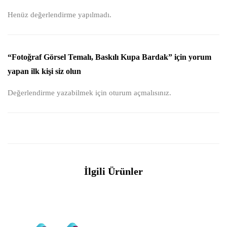
Henüz değerlendirme yapılmadı.
“Fotoğraf Görsel Temalı, Baskılı Kupa Bardak” için yorum
yapan ilk kişi siz olun
Değerlendirme yazabilmek için
oturum açmalısınız
.
İlgili Ürünler