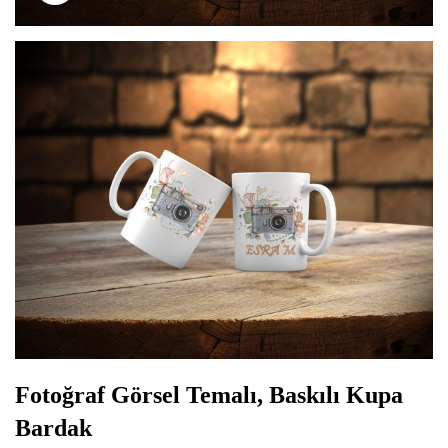
Fotoğraf Görsel Temalı, Baskılı Kupa
Bardak