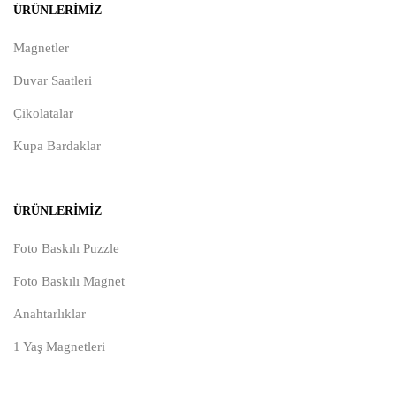
ÜRÜNLERIMIZ
Magnetler
Duvar Saatleri
Çikolatalar
Kupa Bardaklar
ÜRÜNLERIMIZ
Foto Baskılı Puzzle
Foto Baskılı Magnet
Anahtarlıklar
1 Yaş Magnetleri