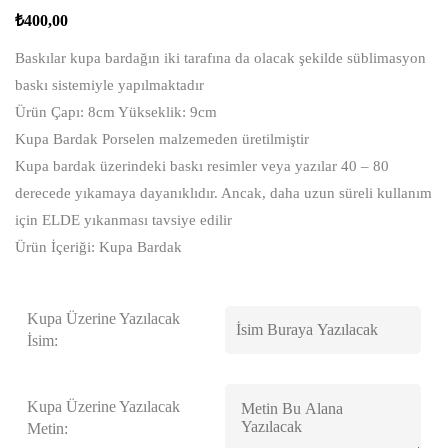
₺
400,00
Baskılar kupa bardağın iki tarafına da olacak şekilde süblimasyon
baskı sistemiyle yapılmaktadır
Ürün Çapı: 8cm Yükseklik: 9cm
Kupa Bardak Porselen malzemeden üretilmiştir
Kupa bardak üzerindeki baskı resimler veya yazılar 40 – 80
derecede yıkamaya dayanıklıdır. Ancak, daha uzun süreli kullanım
için ELDE yıkanması tavsiye edilir
Ürün İçeriği: Kupa Bardak
Kupa Üzerine Yazılacak
İsim:
Kupa Üzerine Yazılacak
Metin: