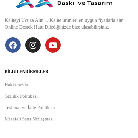
Kaliteyi Ucuza Alın 1. Kalite ürünleri en uygun fiyatlarla alın
Online Destek Hattı Dilediğinizde bize ulaşabilirsiniz.
BILGILENDIRMELER
Hakkımızda
Gizlilik Politikası
Teslimat ve İade Politikası
Mesafeli Satış Sözleşmesi