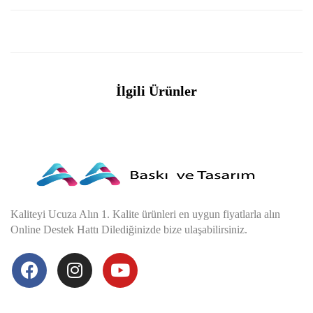
İlgili Ürünler
Kaliteyi Ucuza Alın 1. Kalite ürünleri en uygun fiyatlarla alın
Online Destek Hattı Dilediğinizde bize ulaşabilirsiniz.