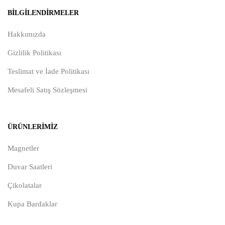
BILGILENDIRMELER
Hakkımızda
Gizlilik Politikası
Teslimat ve İade Politikası
Mesafeli Satış Sözleşmesi
ÜRÜNLERIMIZ
Magnetler
Duvar Saatleri
Çikolatalar
Kupa Bardaklar