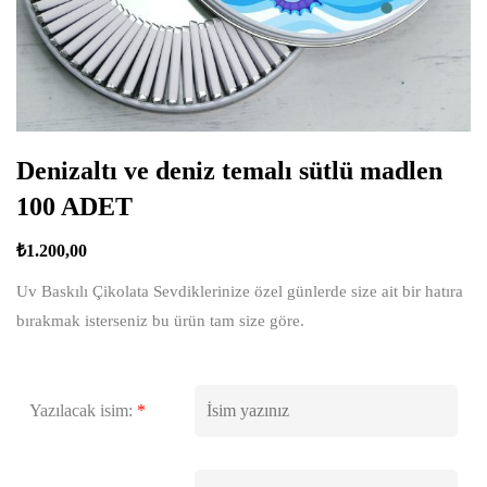
Denizaltı ve deniz temalı sütlü madlen
100 ADET
₺
1.200,00
Uv Baskılı Çikolata Sevdiklerinize özel günlerde size ait bir hatıra
bırakmak isterseniz bu ürün tam size göre.
Yazılacak isim:
*