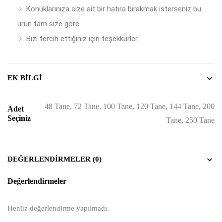
Konuklarınıza size ait bir hatıra bırakmak isterseniz bu
ürün tam size göre.
Bizi tercih ettiğiniz için teşekkürler.
EK BILGI
48 Tane, 72 Tane, 100 Tane, 120 Tane, 144 Tane, 200
Adet
Seçiniz
Tane, 250 Tane
DEĞERLENDIRMELER (0)
Değerlendirmeler
Henüz değerlendirme yapılmadı.