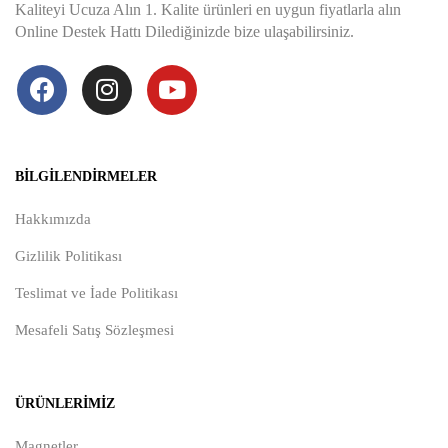
Kaliteyi Ucuza Alın 1. Kalite ürünleri en uygun fiyatlarla alın
Online Destek Hattı Dilediğinizde bize ulaşabilirsiniz.
BILGILENDIRMELER
Hakkımızda
Gizlilik Politikası
Teslimat ve İade Politikası
Mesafeli Satış Sözleşmesi
ÜRÜNLERIMIZ
Magnetler