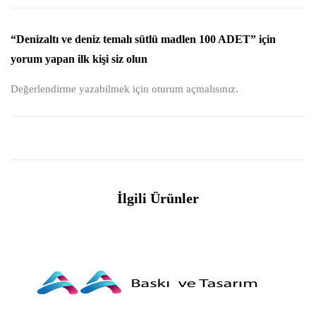
“Denizaltı ve deniz temalı sütlü madlen 100 ADET” için
yorum yapan ilk kişi siz olun
Değerlendirme yazabilmek için
oturum açmalısınız
.
İlgili Ürünler