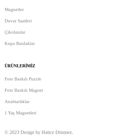
Magnetler
Duvar Saatleri
Çikolatalar
Kupa Bardaklar
ÜRÜNLERIMIZ
Foto Baskılı Puzzle
Foto Baskılı Magnet
Anahtarlıklar
1 Yaş Magnetleri
© 2023 Design by Hatice Dönmez.