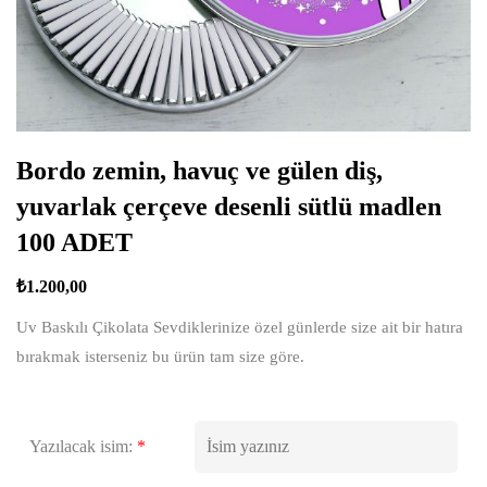
Bordo zemin, havuç ve gülen diş,
yuvarlak çerçeve desenli sütlü madlen
100 ADET
₺
1.200,00
Uv Baskılı Çikolata Sevdiklerinize özel günlerde size ait bir hatıra
bırakmak isterseniz bu ürün tam size göre.
Yazılacak isim:
*