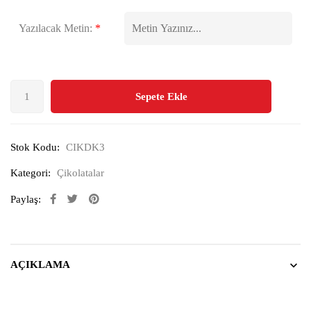
Yazılacak Metin:
*
Sepete Ekle
Stok Kodu:
CIKDK3
Kategori:
Çikolatalar
Paylaş:
AÇIKLAMA