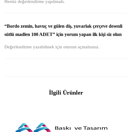
Henüz değerlendirme yapılmadı.
“Bordo zemin, havuç ve gülen diş, yuvarlak çerçeve desenli
sütlü madlen 100 ADET” için yorum yapan ilk kişi siz olun
Değerlendirme yazabilmek için
oturum açmalısınız
.
İlgili Ürünler