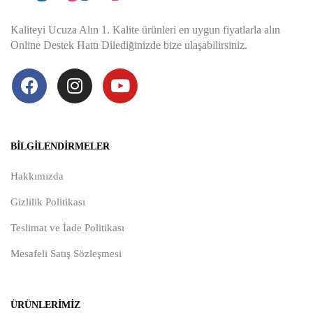
Kaliteyi Ucuza Alın 1. Kalite ürünleri en uygun fiyatlarla alın
Online Destek Hattı Dilediğinizde bize ulaşabilirsiniz.
BILGILENDIRMELER
Hakkımızda
Gizlilik Politikası
Teslimat ve İade Politikası
Mesafeli Satış Sözleşmesi
ÜRÜNLERIMIZ