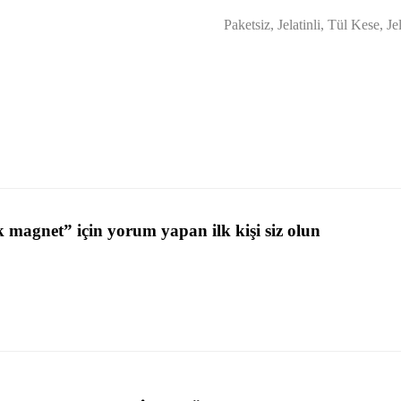
Paketsiz, Jelatinli, Tül Kese, Je
 magnet” için yorum yapan ilk kişi siz olun