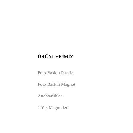
ÜRÜNLERIMIZ
Foto Baskılı Puzzle
Foto Baskılı Magnet
Anahtarlıklar
1 Yaş Magnetleri