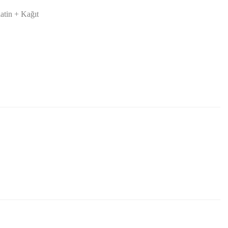
latin + Kağıt