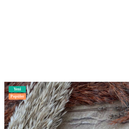
Yeni
Popüler