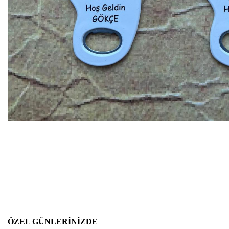
ÖZEL GÜNLERINIZDE