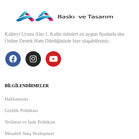
Kaliteyi Ucuza Alın 1. Kalite ürünleri en uygun fiyatlarla alın
Online Destek Hattı Dilediğinizde bize ulaşabilirsiniz.
BILGILENDIRMELER
Hakkımızda
Gizlilik Politikası
Teslimat ve İade Politikası
Mesafeli Satış Sözleşmesi