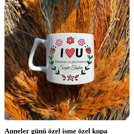
Anneler günü özel isme özel kupa