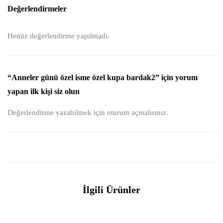
Değerlendirmeler
Henüz değerlendirme yapılmadı.
“Anneler günü özel isme özel kupa bardak2” için yorum
yapan ilk kişi siz olun
Değerlendirme yazabilmek için
oturum açmalısınız
.
İlgili Ürünler