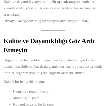
Kalın ve dayanıklı yapıya sahip
dik açacak magnet
modelleri,
kişiselleştirilmiş tasarımlar için en çok tercih edilen seçenekler
arasındadır.
(Buraya Dik Açacak Magnet kategori linki ekleyebilirsin.)
Kalite ve Dayanıklılığı Göz Ardı
Etmeyin
Doğum günü hediyelikleri genellikle toplu alındığı için kalite
gözden kaçabiliyor. Ancak ince, mıknatısı zayıf veya baskısı soluk
ürünler, organizasyonun genel algısını olumsuz etkiler.
Kaliteli bir hediyelik magnet:
Uzun süre rengini korur
Mıknatısı düşmez
Kullanıldıkça değer kazanır