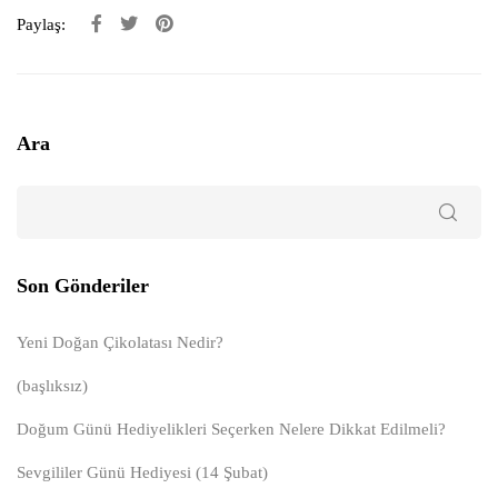
Paylaş:
Ara
Son Gönderiler
Yeni Doğan Çikolatası Nedir?
(başlıksız)
Doğum Günü Hediyelikleri Seçerken Nelere Dikkat Edilmeli?
Sevgililer Günü Hediyesi (14 Şubat)