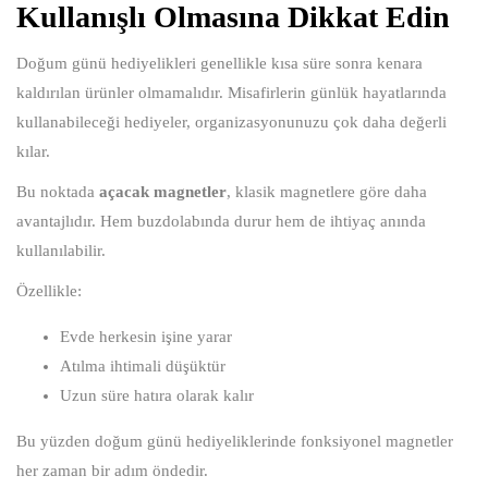
Kullanışlı Olmasına Dikkat Edin
Doğum günü hediyelikleri genellikle kısa süre sonra kenara
kaldırılan ürünler olmamalıdır. Misafirlerin günlük hayatlarında
kullanabileceği hediyeler, organizasyonunuzu çok daha değerli
kılar.
Bu noktada
açacak magnetler
, klasik magnetlere göre daha
avantajlıdır. Hem buzdolabında durur hem de ihtiyaç anında
kullanılabilir.
Özellikle:
Evde herkesin işine yarar
Atılma ihtimali düşüktür
Uzun süre hatıra olarak kalır
Bu yüzden doğum günü hediyeliklerinde fonksiyonel magnetler
her zaman bir adım öndedir.