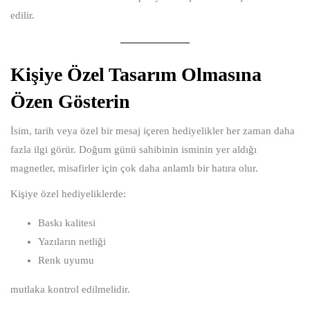
edilir.
Kişiye Özel Tasarım Olmasına
Özen Gösterin
İsim, tarih veya özel bir mesaj içeren hediyelikler her zaman daha
fazla ilgi görür. Doğum günü sahibinin isminin yer aldığı
magnetler, misafirler için çok daha anlamlı bir hatıra olur.
Kişiye özel hediyeliklerde:
Baskı kalitesi
Yazıların netliği
Renk uyumu
mutlaka kontrol edilmelidir.