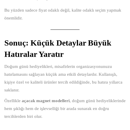
Bu yüzden sadece fiyat odaklı değil, kalite odaklı seçim yapmak
önemlidir.
Sonuç: Küçük Detaylar Büyük
Hatıralar Yaratır
Doğum günü hediyelikleri, misafirlerin organizasyonunuzu
hatırlamasını sağlayan küçük ama etkili detaylardır. Kullanışlı,
kişiye özel ve kaliteli ürünler tercih edildiğinde, bu hatıra yıllarca
saklanır.
Özellikle
açacak magnet modelleri
,
doğum günü hediyeliklerinde
hem şıklığı hem de işlevselliği bir arada sunarak en doğru
tercihlerden biri olur.