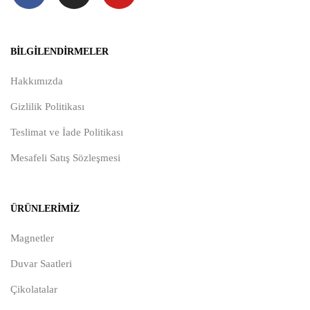
BILGILENDIRMELER
Hakkımızda
Gizlilik Politikası
Teslimat ve İade Politikası
Mesafeli Satış Sözleşmesi
ÜRÜNLERIMIZ
Magnetler
Duvar Saatleri
Çikolatalar