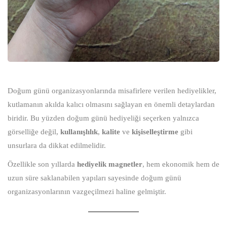
Doğum günü organizasyonlarında misafirlere verilen hediyelikler,
kutlamanın akılda kalıcı olmasını sağlayan en önemli detaylardan
biridir. Bu yüzden doğum günü hediyeliği seçerken yalnızca
görselliğe değil,
kullanışlılık
,
kalite
ve
kişiselleştirme
gibi
unsurlara da dikkat edilmelidir.
Özellikle son yıllarda
hediyelik magnetler
, hem ekonomik hem de
uzun süre saklanabilen yapıları sayesinde doğum günü
organizasyonlarının vazgeçilmezi haline gelmiştir.