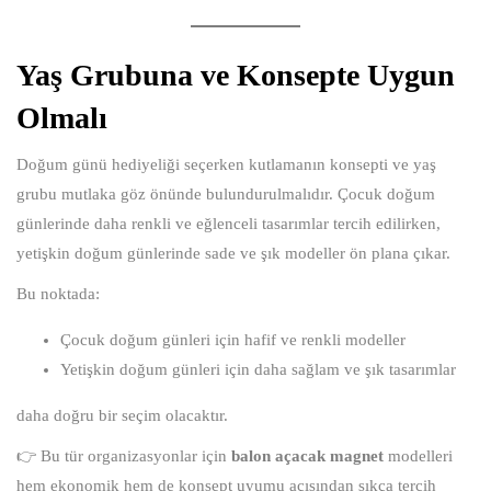
Yaş Grubuna ve Konsepte Uygun
Olmalı
Doğum günü hediyeliği seçerken kutlamanın konsepti ve yaş
grubu mutlaka göz önünde bulundurulmalıdır. Çocuk doğum
günlerinde daha renkli ve eğlenceli tasarımlar tercih edilirken,
yetişkin doğum günlerinde sade ve şık modeller ön plana çıkar.
Bu noktada:
Çocuk doğum günleri için hafif ve renkli modeller
Yetişkin doğum günleri için daha sağlam ve şık tasarımlar
daha doğru bir seçim olacaktır.
👉 Bu tür organizasyonlar için
balon açacak magnet
modelleri
hem ekonomik hem de konsept uyumu açısından sıkça tercih