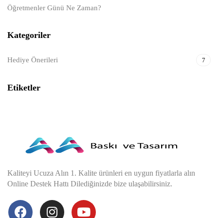
Öğretmenler Günü Ne Zaman?
Kategoriler
Hediye Önerileri
7
Etiketler
Kaliteyi Ucuza Alın 1. Kalite ürünleri en uygun fiyatlarla alın
Online Destek Hattı Dilediğinizde bize ulaşabilirsiniz.