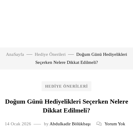
AnaSayfa
Hediye Önerileri
Doğum Günü Hediyelikleri
Seçerken Nelere Dikkat Edilmeli?
HEDIYE ÖNERILERI
Doğum Günü Hediyelikleri Seçerken Nelere
Dikkat Edilmeli?
14 Ocak 2026
by
Abdulkadir Bölükbaşı
Yorum Yok