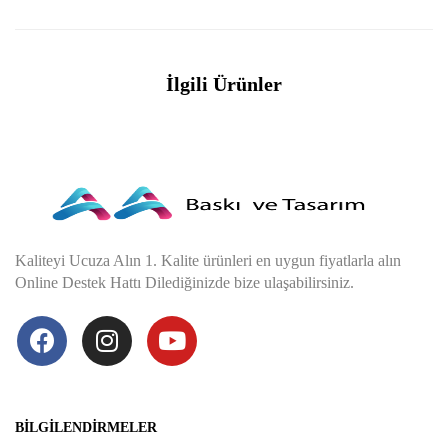
İlgili Ürünler
Kaliteyi Ucuza Alın 1. Kalite ürünleri en uygun fiyatlarla alın
Online Destek Hattı Dilediğinizde bize ulaşabilirsiniz.
BILGILENDIRMELER