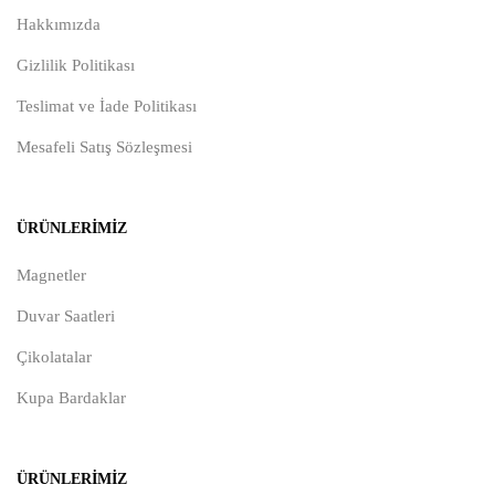
Hakkımızda
Gizlilik Politikası
Teslimat ve İade Politikası
Mesafeli Satış Sözleşmesi
ÜRÜNLERIMIZ
Magnetler
Duvar Saatleri
Çikolatalar
Kupa Bardaklar
ÜRÜNLERIMIZ