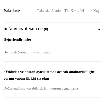
Paketleme
Paketsiz, Jelatinli, Tül Kese, Jelatin + Kağıt
DEĞERLENDIRMELER (0)
Değerlendirmeler
Henüz değerlendirme yapılmadı.
“Yıldızlar ve oturan ayıcık temalı açacak anahtarlık” için
yorum yapan ilk kişi siz olun
Değerlendirme yazabilmek için
oturum açmalısınız
.