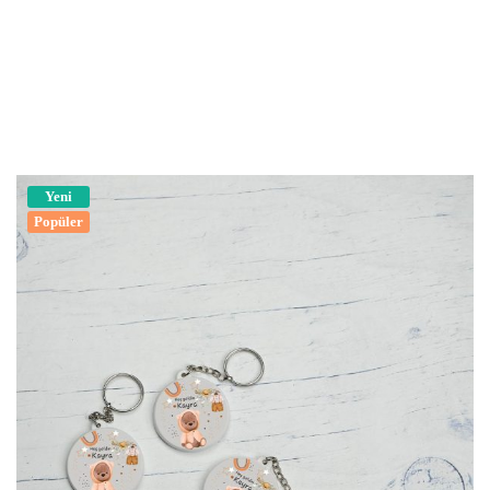
Yeni
Popüler