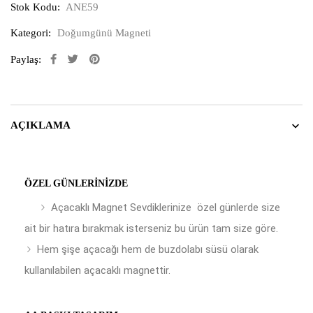
Stok Kodu:
ANE59
Kategori:
Doğumgünü Magneti
Paylaş:
AÇIKLAMA
ÖZEL GÜNLERINIZDE
Açacaklı Magnet Sevdiklerinize özel günlerde size
ait bir hatıra bırakmak isterseniz bu ürün tam size göre.
Hem şişe açacağı hem de buzdolabı süsü olarak
kullanılabilen açacaklı magnettir.