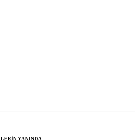
ZLERIN YANINDA