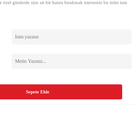
e özel günlerde size ait bir hatıra bırakmak isterseniz bu ürün tam
Sepete Ekle