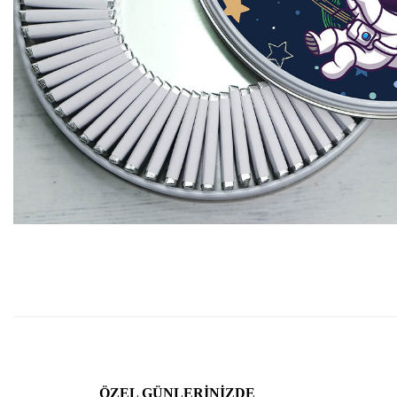
ÖZEL GÜNLERINIZDE