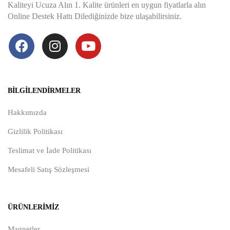
Kaliteyi Ucuza Alın 1. Kalite ürünleri en uygun fiyatlarla alın
Online Destek Hattı Dilediğinizde bize ulaşabilirsiniz.
BILGILENDIRMELER
Hakkımızda
Gizlilik Politikası
Teslimat ve İade Politikası
Mesafeli Satış Sözleşmesi
ÜRÜNLERIMIZ
Magnetler