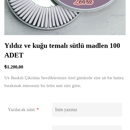
Yıldız ve kuğu temalı sütlü madlen 100
ADET
₺
1.200,00
Uv Baskılı Çikolata Sevdiklerinize özel günlerde size ait bir hatıra
bırakmak isterseniz bu ürün tam size göre.
Yazılacak isim:
*