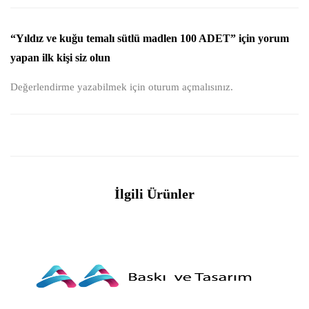
“Yıldız ve kuğu temalı sütlü madlen 100 ADET” için yorum
yapan ilk kişi siz olun
Değerlendirme yazabilmek için
oturum açmalısınız
.
İlgili Ürünler