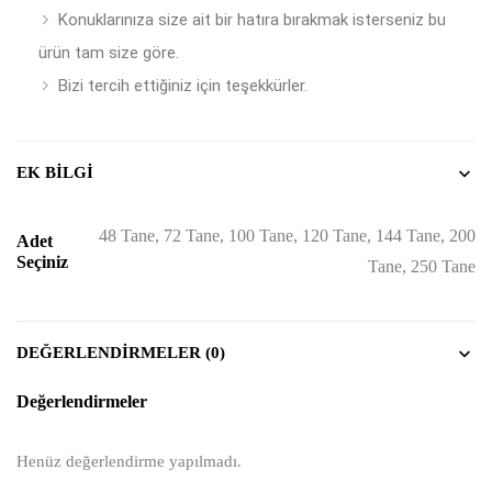
Konuklarınıza size ait bir hatıra bırakmak isterseniz bu
ürün tam size göre.
Bizi tercih ettiğiniz için teşekkürler.
EK BILGI
48 Tane, 72 Tane, 100 Tane, 120 Tane, 144 Tane, 200
Adet
Seçiniz
Tane, 250 Tane
DEĞERLENDIRMELER (0)
Değerlendirmeler
Henüz değerlendirme yapılmadı.