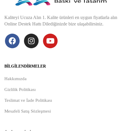
Kaliteyi Ucuza Alın 1. Kalite ürünleri en uygun fiyatlarla alın
Online Destek Hattı Dilediğinizde bize ulaşabilirsiniz.
BILGILENDIRMELER
Hakkımızda
Gizlilik Politikası
Teslimat ve İade Politikası
Mesafeli Satış Sözleşmesi