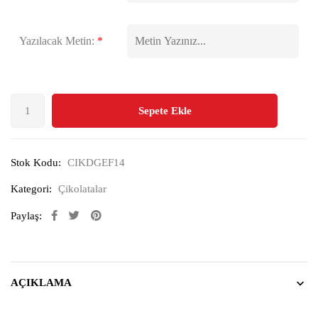
Yazılacak Metin:
*
Sepete Ekle
Stok Kodu:
CIKDGEF14
Kategori:
Çikolatalar
Paylaş:
AÇIKLAMA