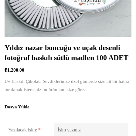
Yıldız nazar boncuğu ve uçak desenli
fotoğraf baskılı sütlü madlen 100 ADET
₺
1.200,00
Uv Baskılı Çikolata Sevdiklerinize özel günlerde size ait bir hatıra
bırakmak isterseniz bu ürün tam size göre.
Dosya Yükle
Yazılacak isim:
*