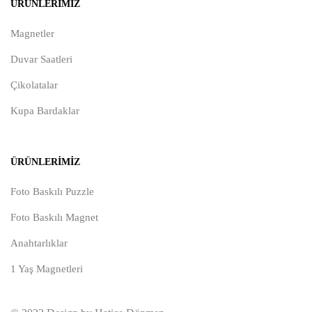
ÜRÜNLERIMIZ
Magnetler
Duvar Saatleri
Çikolatalar
Kupa Bardaklar
ÜRÜNLERIMIZ
Foto Baskılı Puzzle
Foto Baskılı Magnet
Anahtarlıklar
1 Yaş Magnetleri