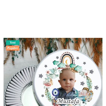
Yeni
Popüler