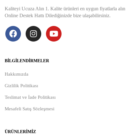
Kaliteyi Ucuza Alın 1. Kalite ürünleri en uygun fiyatlarla alın
Online Destek Hattı Dilediğinizde bize ulaşabilirsiniz.
BILGILENDIRMELER
Hakkımızda
Gizlilik Politikası
Teslimat ve İade Politikası
Mesafeli Satış Sözleşmesi
ÜRÜNLERIMIZ