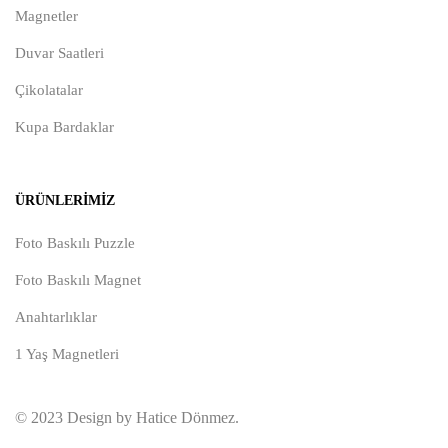
Magnetler
Duvar Saatleri
Çikolatalar
Kupa Bardaklar
ÜRÜNLERIMIZ
Foto Baskılı Puzzle
Foto Baskılı Magnet
Anahtarlıklar
1 Yaş Magnetleri
© 2023 Design by Hatice Dönmez.