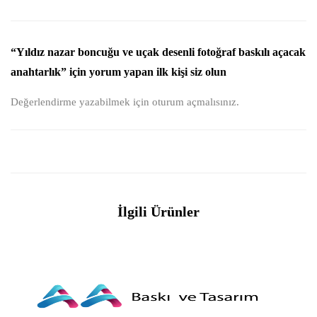
“Yıldız nazar boncuğu ve uçak desenli fotoğraf baskılı açacak
anahtarlık” için yorum yapan ilk kişi siz olun
Değerlendirme yazabilmek için
oturum açmalısınız
.
İlgili Ürünler