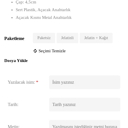
Çap: 4,5cm
Sert Plastik, Açacak Anahtarlık
Açacak Kısmı Metal Anahtarlık
Paketsiz
Jelatinli
Jelatin + Kağıt
Paketleme
Seçimi Temizle
Dosya Yükle
Yazılacak isim:
*
Tarih:
Metin: