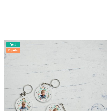
Yeni
Popüler