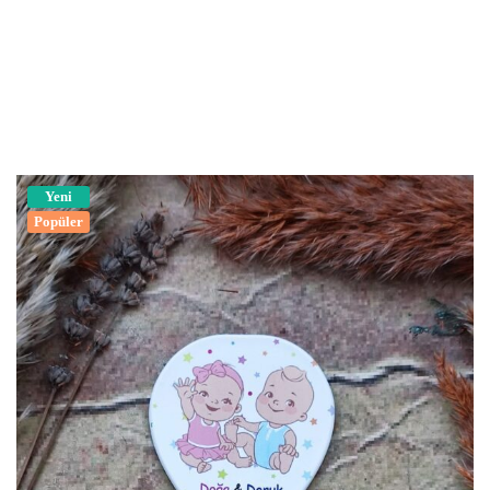
Yeni
Popüler