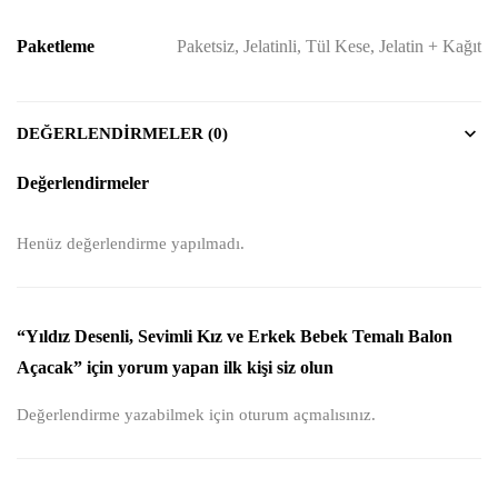
Paketleme
Paketsiz, Jelatinli, Tül Kese, Jelatin + Kağıt
DEĞERLENDIRMELER (0)
Değerlendirmeler
Henüz değerlendirme yapılmadı.
“Yıldız Desenli, Sevimli Kız ve Erkek Bebek Temalı Balon
Açacak” için yorum yapan ilk kişi siz olun
Değerlendirme yazabilmek için
oturum açmalısınız
.