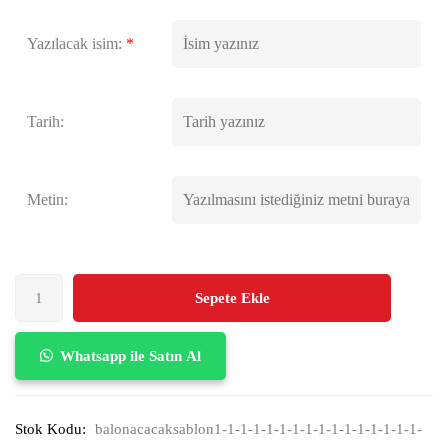
Yazılacak isim:
*
Tarih:
Metin:
Sepete Ekle
Whatsapp ile Satın Al
Stok Kodu:
balonacacaksablon1-1-1-1-1-1-1-1-1-1-1-1-1-1-1-1-