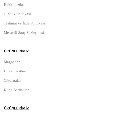
Hakkımızda
Gizlilik Politikası
Teslimat ve İade Politikası
Mesafeli Satış Sözleşmesi
ÜRÜNLERIMIZ
Magnetler
Duvar Saatleri
Çikolatalar
Kupa Bardaklar
ÜRÜNLERIMIZ