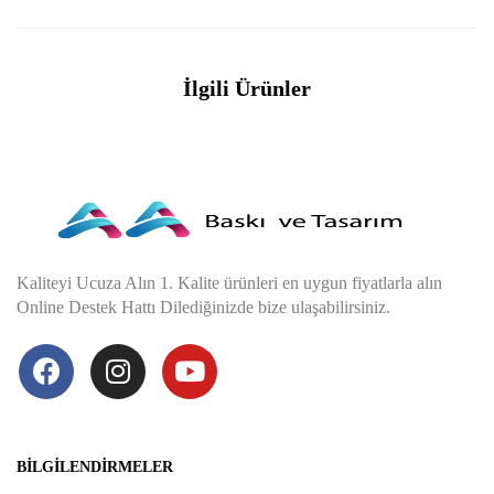
İlgili Ürünler
Kaliteyi Ucuza Alın 1. Kalite ürünleri en uygun fiyatlarla alın
Online Destek Hattı Dilediğinizde bize ulaşabilirsiniz.
BILGILENDIRMELER