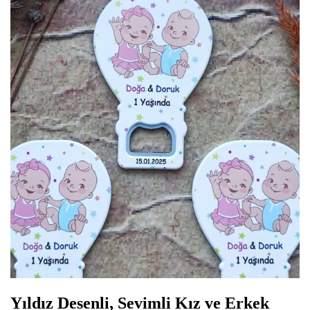
Yıldız Desenli, Sevimli Kız ve Erkek