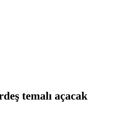
ardeş temalı açacak