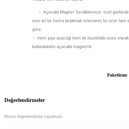
Açacaklı Magnet Sevdiklerinize özel günlerde
size ait bir hatıra bırakmak isterseniz bu ürün tam 
göre.
Hem şişe açacağı hem de buzdolabı süsü olarak
kullanılabilen açacaklı magnettir.
Paketleme
Değerlendirmeler
Henüz değerlendirme yapılmadı.