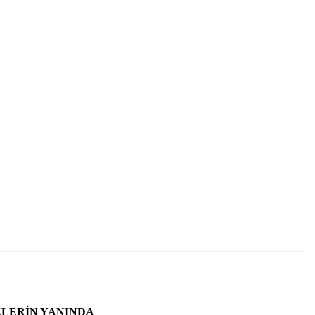
ZLERIN YANINDA