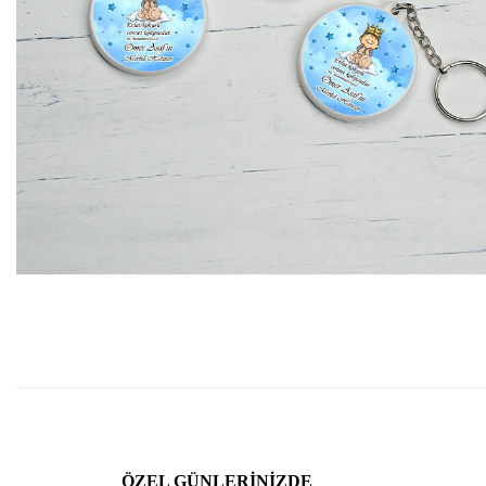
ÖZEL GÜNLERINIZDE