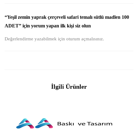
“Yeşil zemin yaprak çerçeveli safari temalı sütlü madlen 100
ADET” için yorum yapan ilk kişi siz olun
Değerlendirme yazabilmek için
oturum açmalısınız
.
İlgili Ürünler