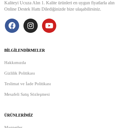
Kaliteyi Ucuza Alın 1. Kalite ürünleri en uygun fiyatlarla alın
Online Destek Hattı Dilediğinizde bize ulaşabilirsiniz.
BILGILENDIRMELER
Hakkımızda
Gizlilik Politikası
Teslimat ve İade Politikası
Mesafeli Satış Sözleşmesi
ÜRÜNLERIMIZ
Magnetler