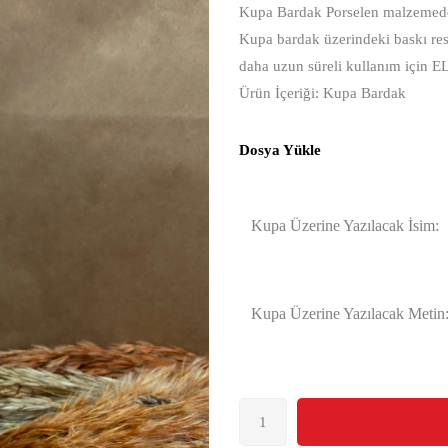
Kupa Bardak Porselen malzemeden
Kupa bardak üzerindeki baskı res
daha uzun süreli kullanım için E
Ürün İçeriği: Kupa Bardak
Dosya Yükle
Kupa Üzerine Yazılacak İsim:
Kupa Üzerine Yazılacak Metin