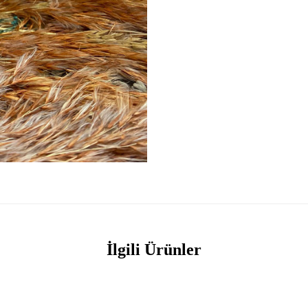
İlgili Ürünler