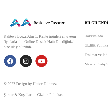
BILGILEND
Hakkımızda
Kaliteyi Ucuza Alın 1. Kalite ürünleri en uygun
fiyatlarla alın Online Destek Hattı Dilediğinizde
Gizlilik Politika
bize ulaşabilirsiniz.
Teslimat ve İade
Mesafeli Satış 
© 2023 Design by Hatice Dönmez.
Şartlar & Koşullar
Gizlilik Politikası