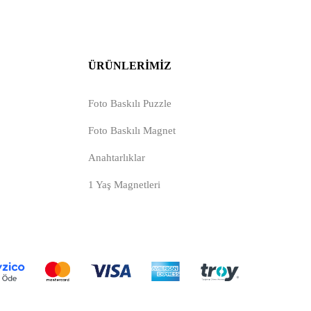
ÜRÜNLERIMIZ
Foto Baskılı Puzzle
Foto Baskılı Magnet
Anahtarlıklar
1 Yaş Magnetleri