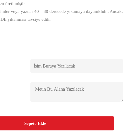
 üretilmiştir
imler veya yazılar 40 – 80 derecede yıkamaya dayanıklıdır. Ancak,
LDE yıkanması tavsiye edilir
:
Sepete Ekle