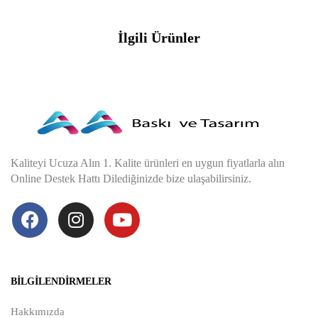
İlgili Ürünler
Kaliteyi Ucuza Alın 1. Kalite ürünleri en uygun fiyatlarla alın
Online Destek Hattı Dilediğinizde bize ulaşabilirsiniz.
BILGILENDIRMELER
Hakkımızda