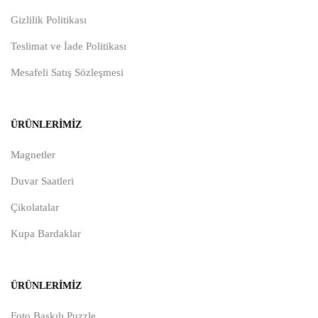
Gizlilik Politikası
Teslimat ve İade Politikası
Mesafeli Satış Sözleşmesi
ÜRÜNLERIMIZ
Magnetler
Duvar Saatleri
Çikolatalar
Kupa Bardaklar
ÜRÜNLERIMIZ
Foto Baskılı Puzzle