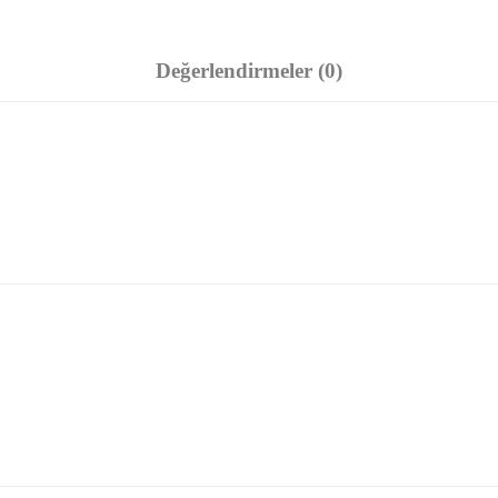
Değerlendirmeler (0)