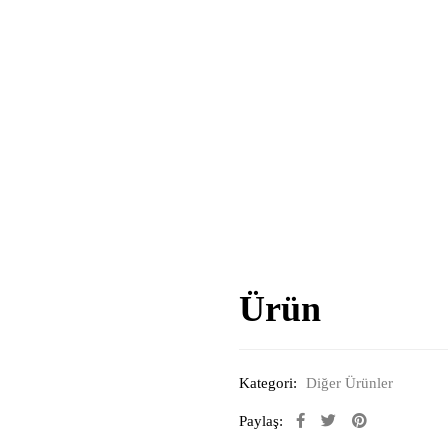
Ürün
Kategori:
Diğer Ürünler
Paylaş: