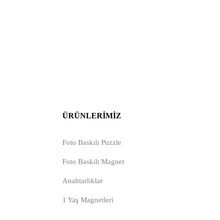
ÜRÜNLERIMIZ
Foto Baskılı Puzzle
Foto Baskılı Magnet
Anahtarlıklar
1 Yaş Magnetleri