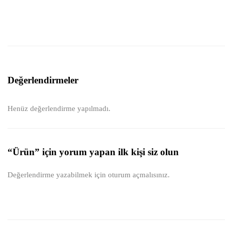
Değerlendirmeler
Henüz değerlendirme yapılmadı.
“Ürün” için yorum yapan ilk kişi siz olun
Değerlendirme yazabilmek için
oturum açmalısınız
.