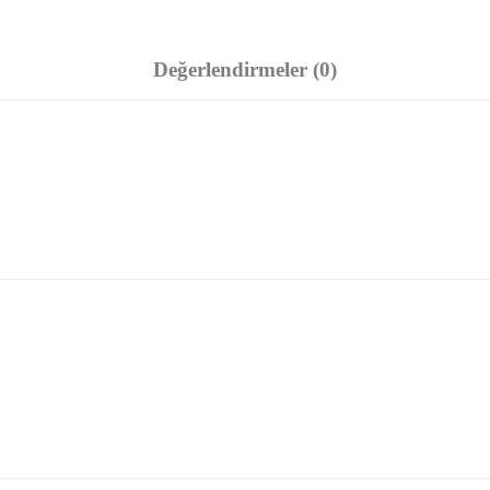
Değerlendirmeler (0)