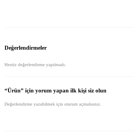
Değerlendirmeler
Henüz değerlendirme yapılmadı.
“Ürün” için yorum yapan ilk kişi siz olun
Değerlendirme yazabilmek için
oturum açmalısınız
.