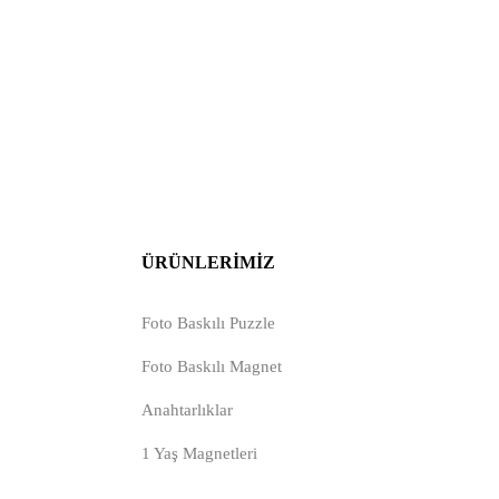
ÜRÜNLERIMIZ
Foto Baskılı Puzzle
Foto Baskılı Magnet
Anahtarlıklar
1 Yaş Magnetleri