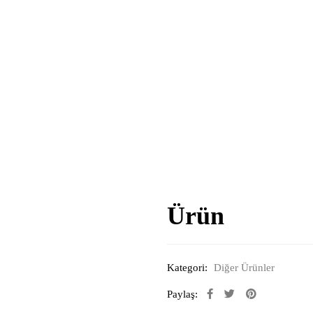
Ürün
Kategori:
Diğer Ürünler
Paylaş: