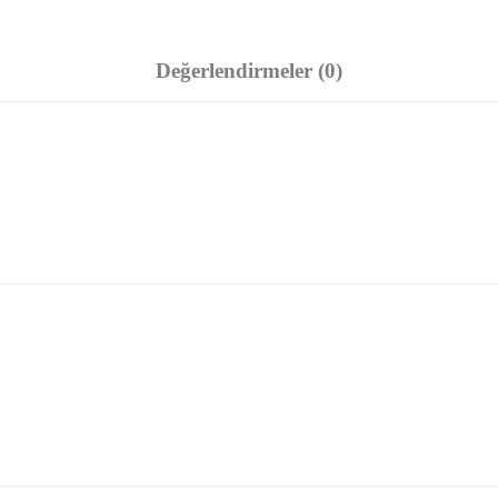
Değerlendirmeler (0)