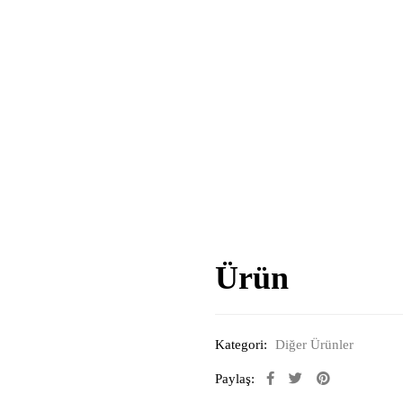
Ürün
Kategori:
Diğer Ürünler
Paylaş: