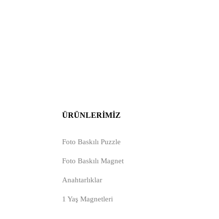
ÜRÜNLERIMIZ
Foto Baskılı Puzzle
Foto Baskılı Magnet
Anahtarlıklar
1 Yaş Magnetleri