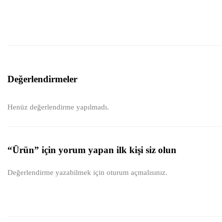
Değerlendirmeler
Henüz değerlendirme yapılmadı.
“Ürün” için yorum yapan ilk kişi siz olun
Değerlendirme yazabilmek için
oturum açmalısınız
.