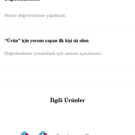
Henüz değerlendirme yapılmadı.
“Ürün” için yorum yapan ilk kişi siz olun
Değerlendirme yazabilmek için
oturum açmalısınız
.
İlgili Ürünler