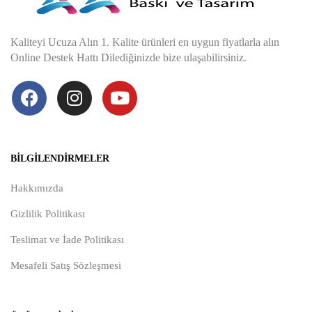
Kaliteyi Ucuza Alın 1. Kalite ürünleri en uygun fiyatlarla alın
Online Destek Hattı Dilediğinizde bize ulaşabilirsiniz.
BILGILENDIRMELER
Hakkımızda
Gizlilik Politikası
Teslimat ve İade Politikası
Mesafeli Satış Sözleşmesi