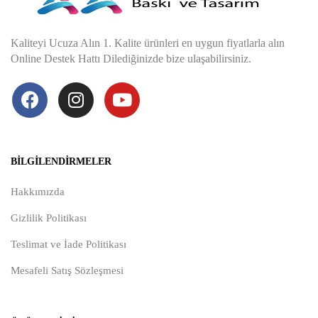
Kaliteyi Ucuza Alın 1. Kalite ürünleri en uygun fiyatlarla alın
Online Destek Hattı Dilediğinizde bize ulaşabilirsiniz.
BILGILENDIRMELER
Hakkımızda
Gizlilik Politikası
Teslimat ve İade Politikası
Mesafeli Satış Sözleşmesi