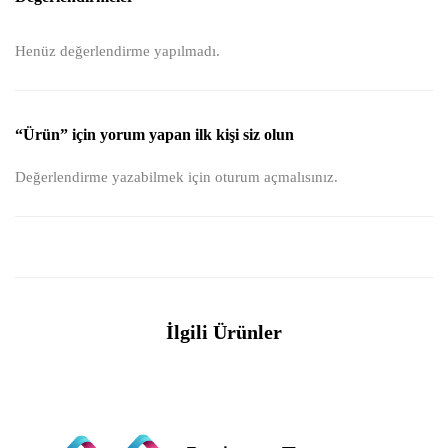
Henüz değerlendirme yapılmadı.
“Ürün” için yorum yapan ilk kişi siz olun
Değerlendirme yazabilmek için
oturum açmalısınız
.
İlgili Ürünler