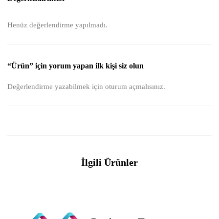
Henüz değerlendirme yapılmadı.
“Ürün” için yorum yapan ilk kişi siz olun
Değerlendirme yazabilmek için
oturum açmalısınız
.
İlgili Ürünler