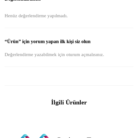
Henüz değerlendirme yapılmadı.
“Ürün” için yorum yapan ilk kişi siz olun
Değerlendirme yazabilmek için
oturum açmalısınız
.
İlgili Ürünler