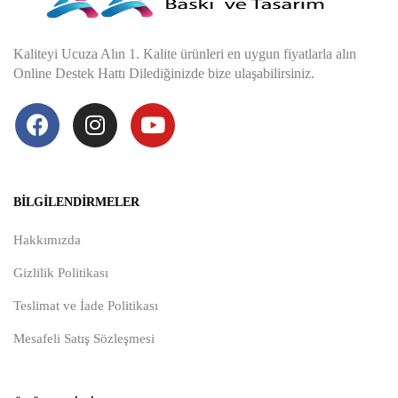
Kaliteyi Ucuza Alın 1. Kalite ürünleri en uygun fiyatlarla alın
Online Destek Hattı Dilediğinizde bize ulaşabilirsiniz.
BILGILENDIRMELER
Hakkımızda
Gizlilik Politikası
Teslimat ve İade Politikası
Mesafeli Satış Sözleşmesi