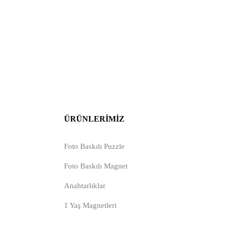
ÜRÜNLERIMIZ
Foto Baskılı Puzzle
Foto Baskılı Magnet
Anahtarlıklar
1 Yaş Magnetleri