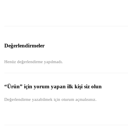
Değerlendirmeler
Henüz değerlendirme yapılmadı.
“Ürün” için yorum yapan ilk kişi siz olun
Değerlendirme yazabilmek için
oturum açmalısınız
.