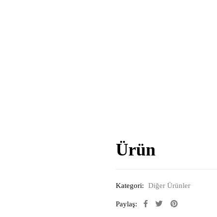
Ürün
Kategori:
Diğer Ürünler
Paylaş: