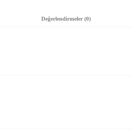
Değerlendirmeler (0)