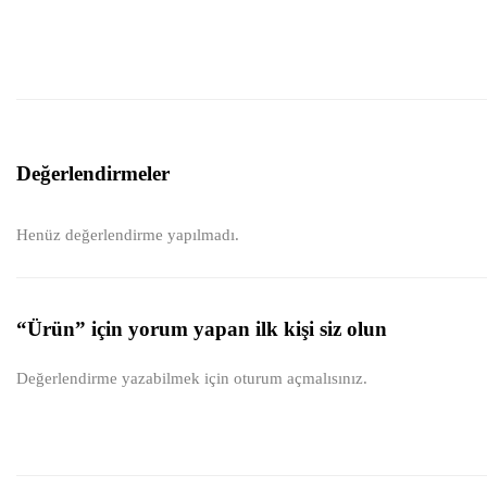
Değerlendirmeler
Henüz değerlendirme yapılmadı.
“Ürün” için yorum yapan ilk kişi siz olun
Değerlendirme yazabilmek için
oturum açmalısınız
.