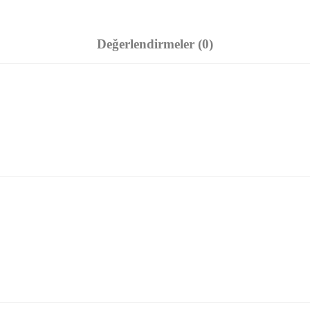
Değerlendirmeler (0)