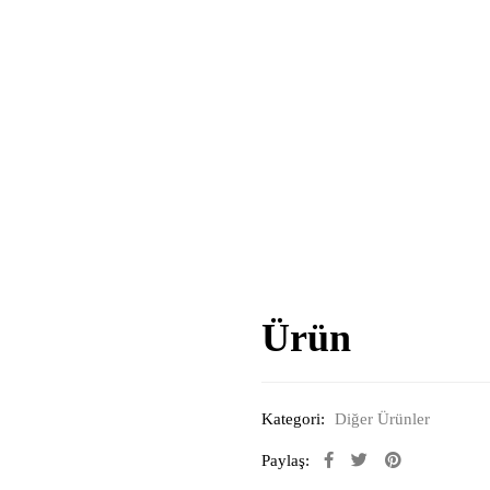
Ürün
Kategori:
Diğer Ürünler
Paylaş: