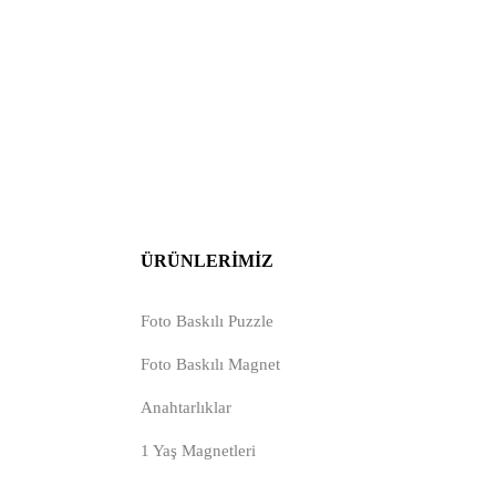
ÜRÜNLERIMIZ
Foto Baskılı Puzzle
Foto Baskılı Magnet
Anahtarlıklar
1 Yaş Magnetleri