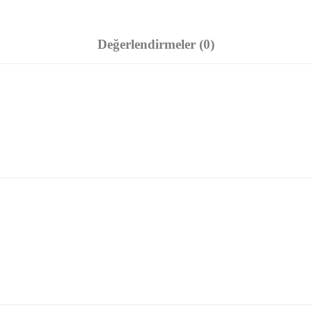
Değerlendirmeler (0)