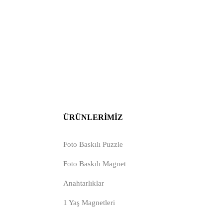
ÜRÜNLERIMIZ
Foto Baskılı Puzzle
Foto Baskılı Magnet
Anahtarlıklar
1 Yaş Magnetleri