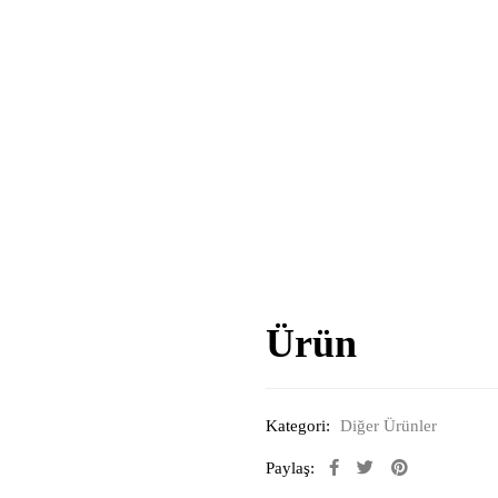
Ürün
Kategori:
Diğer Ürünler
Paylaş: