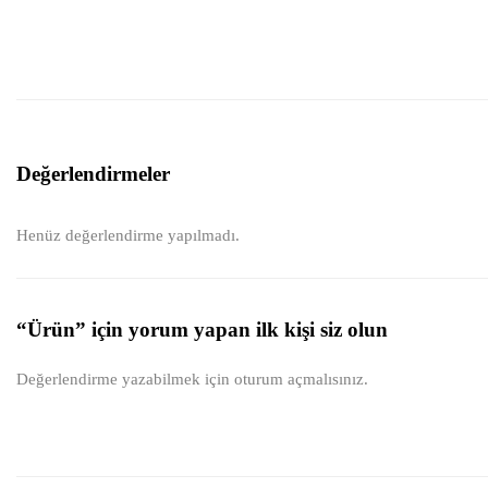
Değerlendirmeler
Henüz değerlendirme yapılmadı.
“Ürün” için yorum yapan ilk kişi siz olun
Değerlendirme yazabilmek için
oturum açmalısınız
.