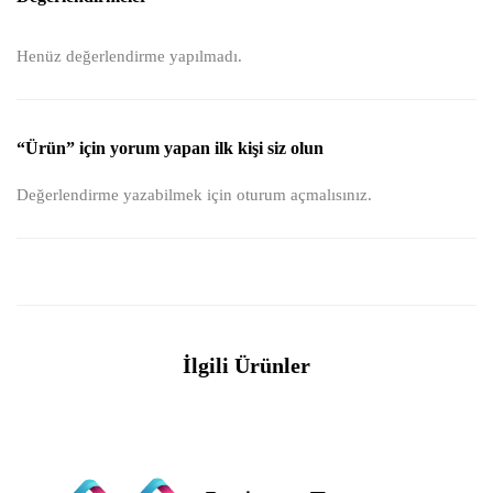
Henüz değerlendirme yapılmadı.
“Ürün” için yorum yapan ilk kişi siz olun
Değerlendirme yazabilmek için
oturum açmalısınız
.
İlgili Ürünler