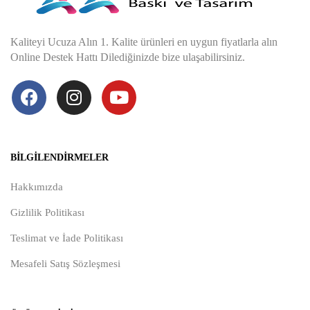
Kaliteyi Ucuza Alın 1. Kalite ürünleri en uygun fiyatlarla alın
Online Destek Hattı Dilediğinizde bize ulaşabilirsiniz.
BILGILENDIRMELER
Hakkımızda
Gizlilik Politikası
Teslimat ve İade Politikası
Mesafeli Satış Sözleşmesi