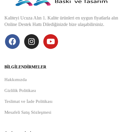
Kaliteyi Ucuza Alın 1. Kalite ürünleri en uygun fiyatlarla alın
Online Destek Hattı Dilediğinizde bize ulaşabilirsiniz.
BILGILENDIRMELER
Hakkımızda
Gizlilik Politikası
Teslimat ve İade Politikası
Mesafeli Satış Sözleşmesi