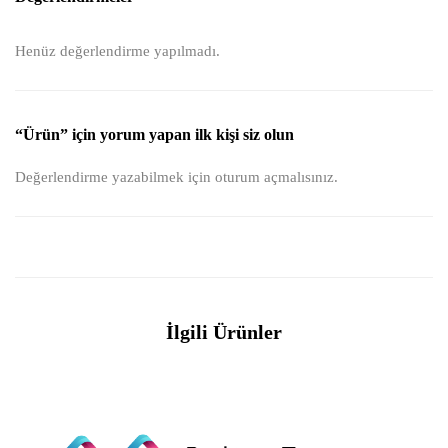
Henüz değerlendirme yapılmadı.
“Ürün” için yorum yapan ilk kişi siz olun
Değerlendirme yazabilmek için
oturum açmalısınız
.
İlgili Ürünler