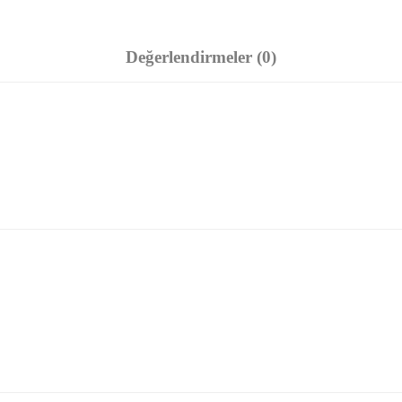
Değerlendirmeler (0)