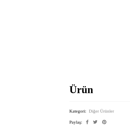
Ürün
Kategori:
Diğer Ürünler
Paylaş: