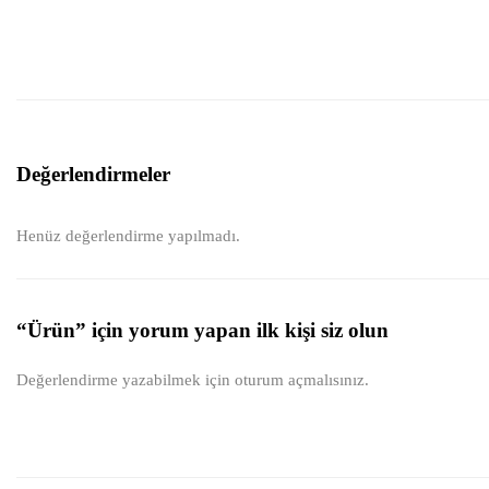
Değerlendirmeler
Henüz değerlendirme yapılmadı.
“Ürün” için yorum yapan ilk kişi siz olun
Değerlendirme yazabilmek için
oturum açmalısınız
.