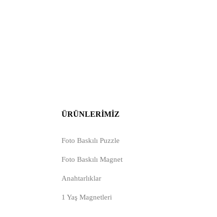
ÜRÜNLERIMIZ
Foto Baskılı Puzzle
Foto Baskılı Magnet
Anahtarlıklar
1 Yaş Magnetleri