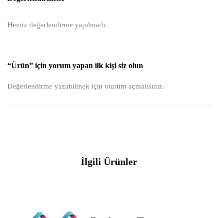
Henüz değerlendirme yapılmadı.
“Ürün” için yorum yapan ilk kişi siz olun
Değerlendirme yazabilmek için
oturum açmalısınız
.
İlgili Ürünler