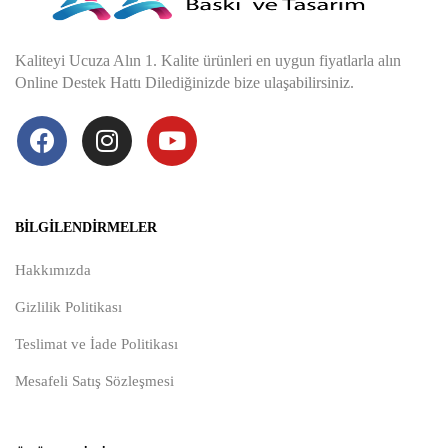
Kaliteyi Ucuza Alın 1. Kalite ürünleri en uygun fiyatlarla alın
Online Destek Hattı Dilediğinizde bize ulaşabilirsiniz.
BILGILENDIRMELER
Hakkımızda
Gizlilik Politikası
Teslimat ve İade Politikası
Mesafeli Satış Sözleşmesi