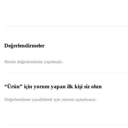
Değerlendirmeler
Henüz değerlendirme yapılmadı.
“Ürün” için yorum yapan ilk kişi siz olun
Değerlendirme yazabilmek için
oturum açmalısınız
.