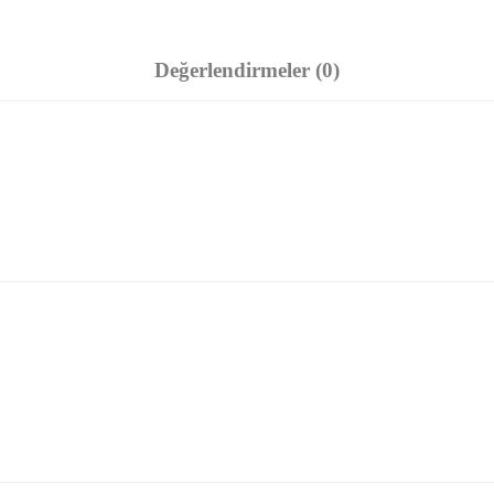
Değerlendirmeler (0)