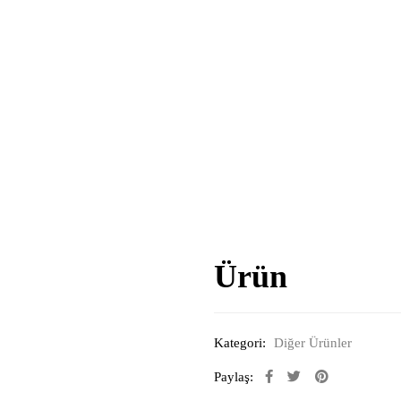
Ürün
Kategori:
Diğer Ürünler
Paylaş: