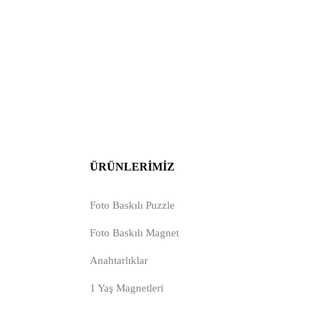
ÜRÜNLERIMIZ
Foto Baskılı Puzzle
Foto Baskılı Magnet
Anahtarlıklar
1 Yaş Magnetleri