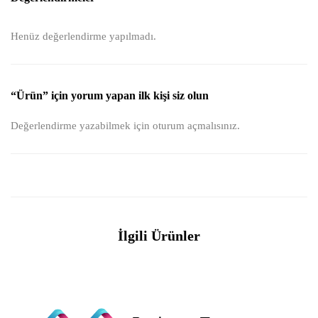
Henüz değerlendirme yapılmadı.
“Ürün” için yorum yapan ilk kişi siz olun
Değerlendirme yazabilmek için
oturum açmalısınız
.
İlgili Ürünler