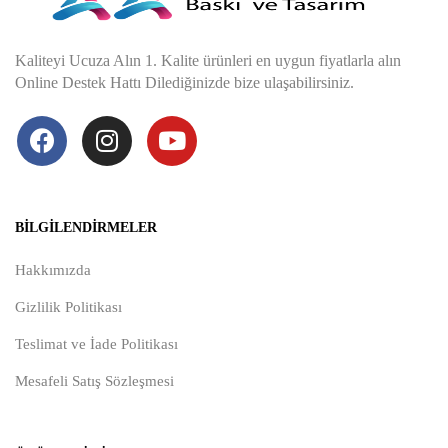
Kaliteyi Ucuza Alın 1. Kalite ürünleri en uygun fiyatlarla alın
Online Destek Hattı Dilediğinizde bize ulaşabilirsiniz.
BILGILENDIRMELER
Hakkımızda
Gizlilik Politikası
Teslimat ve İade Politikası
Mesafeli Satış Sözleşmesi