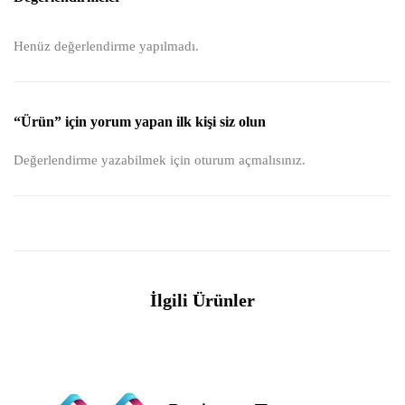
Henüz değerlendirme yapılmadı.
“Ürün” için yorum yapan ilk kişi siz olun
Değerlendirme yazabilmek için
oturum açmalısınız
.
İlgili Ürünler