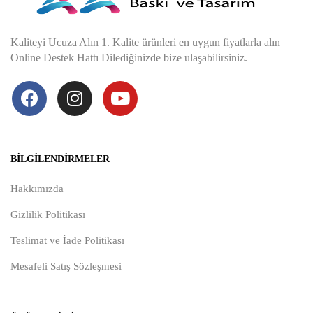
Kaliteyi Ucuza Alın 1. Kalite ürünleri en uygun fiyatlarla alın
Online Destek Hattı Dilediğinizde bize ulaşabilirsiniz.
BILGILENDIRMELER
Hakkımızda
Gizlilik Politikası
Teslimat ve İade Politikası
Mesafeli Satış Sözleşmesi