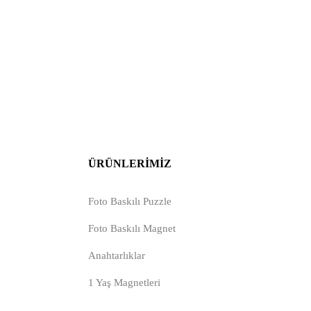
ÜRÜNLERIMIZ
Foto Baskılı Puzzle
Foto Baskılı Magnet
Anahtarlıklar
1 Yaş Magnetleri