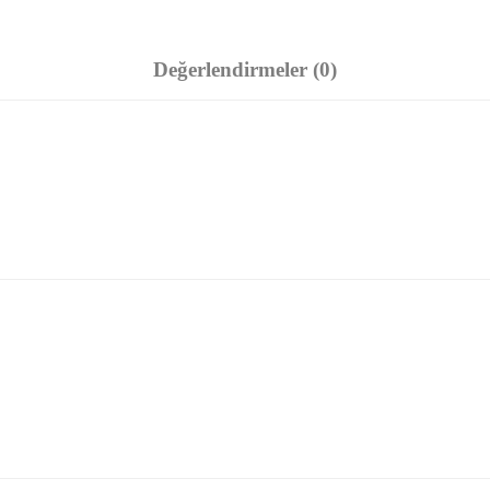
Değerlendirmeler (0)