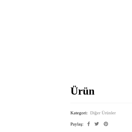
Ürün
Kategori:
Diğer Ürünler
Paylaş: