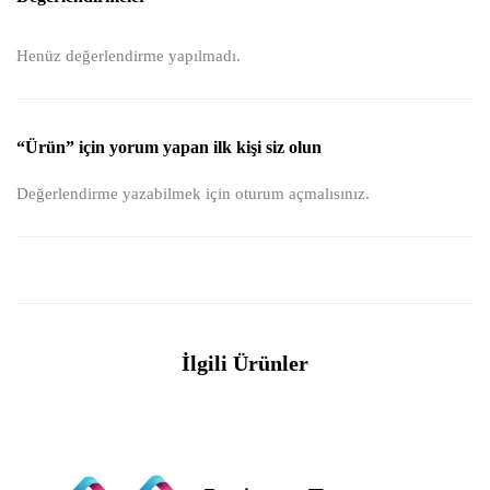
Henüz değerlendirme yapılmadı.
“Ürün” için yorum yapan ilk kişi siz olun
Değerlendirme yazabilmek için
oturum açmalısınız
.
İlgili Ürünler