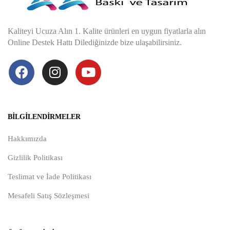
Kaliteyi Ucuza Alın 1. Kalite ürünleri en uygun fiyatlarla alın
Online Destek Hattı Dilediğinizde bize ulaşabilirsiniz.
BILGILENDIRMELER
Hakkımızda
Gizlilik Politikası
Teslimat ve İade Politikası
Mesafeli Satış Sözleşmesi