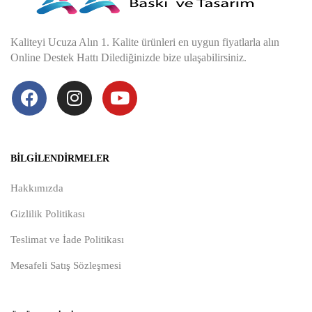
Kaliteyi Ucuza Alın 1. Kalite ürünleri en uygun fiyatlarla alın
Online Destek Hattı Dilediğinizde bize ulaşabilirsiniz.
BILGILENDIRMELER
Hakkımızda
Gizlilik Politikası
Teslimat ve İade Politikası
Mesafeli Satış Sözleşmesi