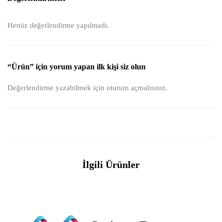
Henüz değerlendirme yapılmadı.
“Ürün” için yorum yapan ilk kişi siz olun
Değerlendirme yazabilmek için
oturum açmalısınız
.
İlgili Ürünler