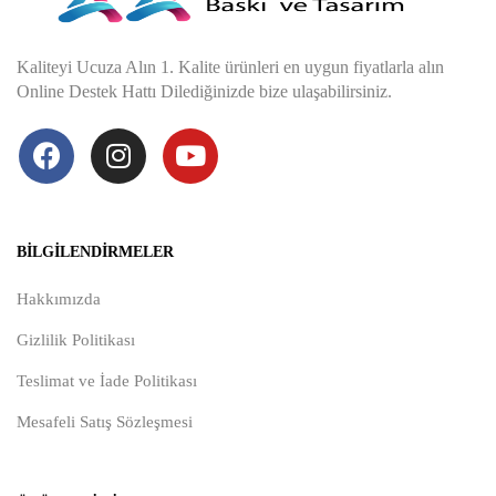
Kaliteyi Ucuza Alın 1. Kalite ürünleri en uygun fiyatlarla alın
Online Destek Hattı Dilediğinizde bize ulaşabilirsiniz.
BILGILENDIRMELER
Hakkımızda
Gizlilik Politikası
Teslimat ve İade Politikası
Mesafeli Satış Sözleşmesi