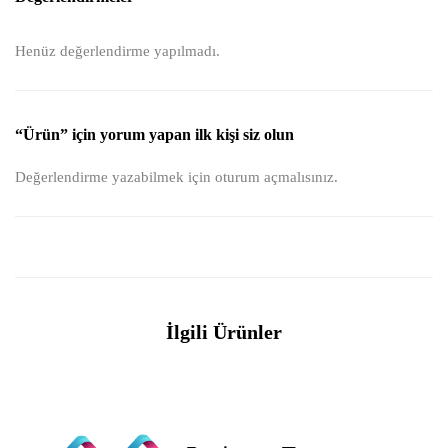
Henüz değerlendirme yapılmadı.
“Ürün” için yorum yapan ilk kişi siz olun
Değerlendirme yazabilmek için
oturum açmalısınız
.
İlgili Ürünler