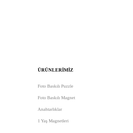
ÜRÜNLERIMIZ
Foto Baskılı Puzzle
Foto Baskılı Magnet
Anahtarlıklar
1 Yaş Magnetleri