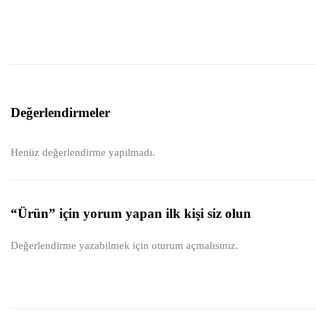
Değerlendirmeler
Henüz değerlendirme yapılmadı.
“Ürün” için yorum yapan ilk kişi siz olun
Değerlendirme yazabilmek için
oturum açmalısınız
.