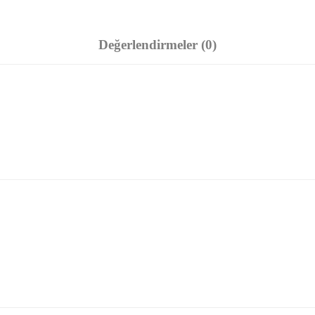
Değerlendirmeler (0)