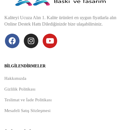
Kaliteyi Ucuza Alın 1. Kalite ürünleri en uygun fiyatlarla alın
Online Destek Hattı Dilediğinizde bize ulaşabilirsiniz.
BILGILENDIRMELER
Hakkımızda
Gizlilik Politikası
Teslimat ve İade Politikası
Mesafeli Satış Sözleşmesi