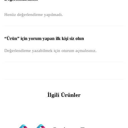
Henüz değerlendirme yapılmadı.
“Ürün” için yorum yapan ilk kişi siz olun
Değerlendirme yazabilmek için
oturum açmalısınız
.
İlgili Ürünler