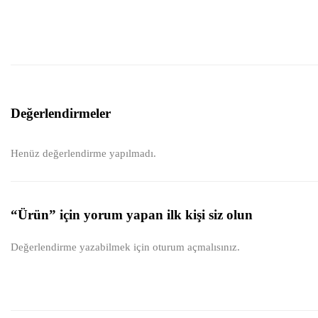
Değerlendirmeler
Henüz değerlendirme yapılmadı.
“Ürün” için yorum yapan ilk kişi siz olun
Değerlendirme yazabilmek için
oturum açmalısınız
.