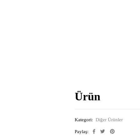
Ürün
Kategori:
Diğer Ürünler
Paylaş: