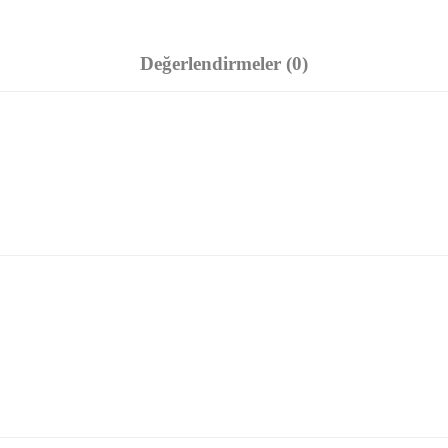
Değerlendirmeler (0)