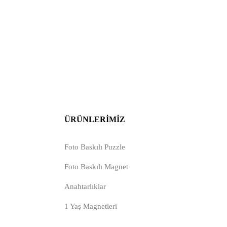
ÜRÜNLERIMIZ
Foto Baskılı Puzzle
Foto Baskılı Magnet
Anahtarlıklar
1 Yaş Magnetleri