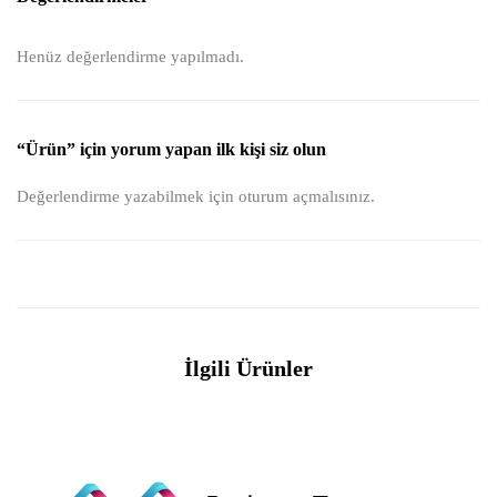
Henüz değerlendirme yapılmadı.
“Ürün” için yorum yapan ilk kişi siz olun
Değerlendirme yazabilmek için
oturum açmalısınız
.
İlgili Ürünler