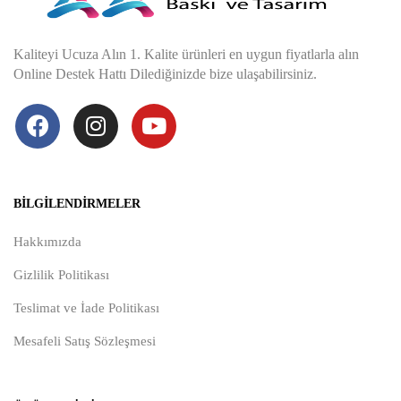
Kaliteyi Ucuza Alın 1. Kalite ürünleri en uygun fiyatlarla alın
Online Destek Hattı Dilediğinizde bize ulaşabilirsiniz.
BILGILENDIRMELER
Hakkımızda
Gizlilik Politikası
Teslimat ve İade Politikası
Mesafeli Satış Sözleşmesi