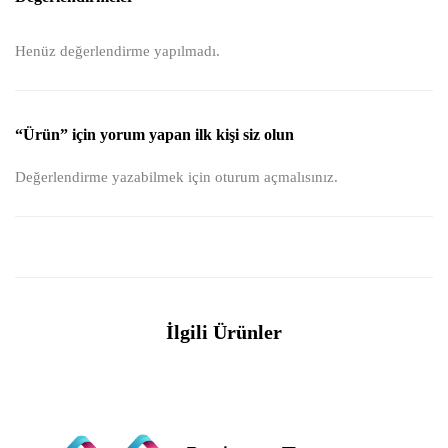
Henüz değerlendirme yapılmadı.
“Ürün” için yorum yapan ilk kişi siz olun
Değerlendirme yazabilmek için
oturum açmalısınız
.
İlgili Ürünler