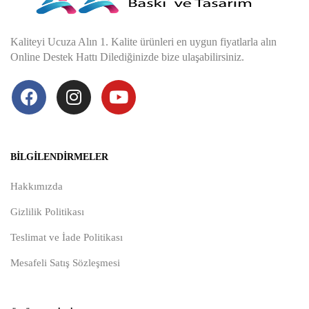
Kaliteyi Ucuza Alın 1. Kalite ürünleri en uygun fiyatlarla alın
Online Destek Hattı Dilediğinizde bize ulaşabilirsiniz.
BILGILENDIRMELER
Hakkımızda
Gizlilik Politikası
Teslimat ve İade Politikası
Mesafeli Satış Sözleşmesi