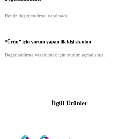
Henüz değerlendirme yapılmadı.
“Ürün” için yorum yapan ilk kişi siz olun
Değerlendirme yazabilmek için
oturum açmalısınız
.
İlgili Ürünler