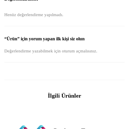
Henüz değerlendirme yapılmadı.
“Ürün” için yorum yapan ilk kişi siz olun
Değerlendirme yazabilmek için
oturum açmalısınız
.
İlgili Ürünler