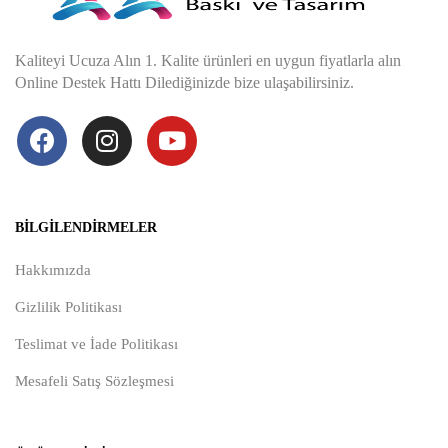
Kaliteyi Ucuza Alın 1. Kalite ürünleri en uygun fiyatlarla alın
Online Destek Hattı Dilediğinizde bize ulaşabilirsiniz.
BILGILENDIRMELER
Hakkımızda
Gizlilik Politikası
Teslimat ve İade Politikası
Mesafeli Satış Sözleşmesi