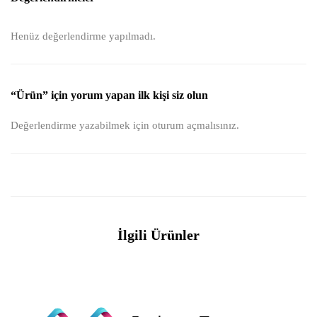
Henüz değerlendirme yapılmadı.
“Ürün” için yorum yapan ilk kişi siz olun
Değerlendirme yazabilmek için
oturum açmalısınız
.
İlgili Ürünler