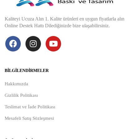
Kaliteyi Ucuza Alın 1. Kalite ürünleri en uygun fiyatlarla alın
Online Destek Hattı Dilediğinizde bize ulaşabilirsiniz.
BILGILENDIRMELER
Hakkımızda
Gizlilik Politikası
Teslimat ve İade Politikası
Mesafeli Satış Sözleşmesi