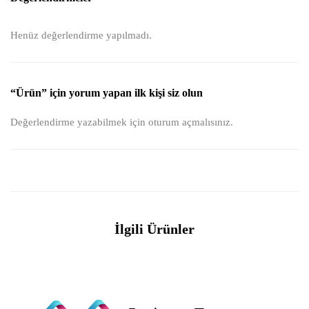
Henüz değerlendirme yapılmadı.
“Ürün” için yorum yapan ilk kişi siz olun
Değerlendirme yazabilmek için
oturum açmalısınız
.
İlgili Ürünler