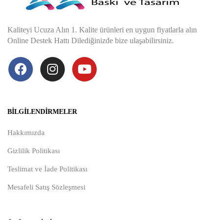
Kaliteyi Ucuza Alın 1. Kalite ürünleri en uygun fiyatlarla alın
Online Destek Hattı Dilediğinizde bize ulaşabilirsiniz.
BILGILENDIRMELER
Hakkımızda
Gizlilik Politikası
Teslimat ve İade Politikası
Mesafeli Satış Sözleşmesi