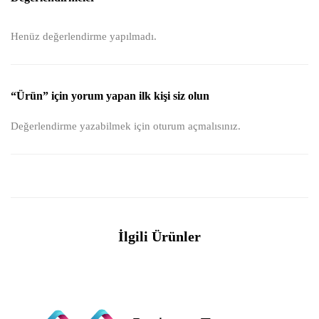
Henüz değerlendirme yapılmadı.
“Ürün” için yorum yapan ilk kişi siz olun
Değerlendirme yazabilmek için
oturum açmalısınız
.
İlgili Ürünler