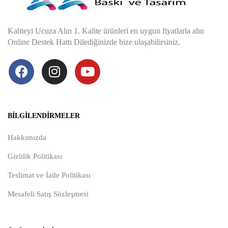
Kaliteyi Ucuza Alın 1. Kalite ürünleri en uygun fiyatlarla alın
Online Destek Hattı Dilediğinizde bize ulaşabilirsiniz.
BILGILENDIRMELER
Hakkımızda
Gizlilik Politikası
Teslimat ve İade Politikası
Mesafeli Satış Sözleşmesi