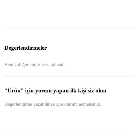
Değerlendirmeler
Henüz değerlendirme yapılmadı.
“Ürün” için yorum yapan ilk kişi siz olun
Değerlendirme yazabilmek için
oturum açmalısınız
.