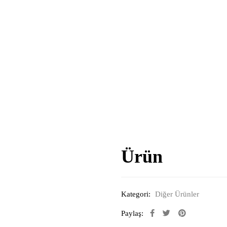
Ürün
Kategori:
Diğer Ürünler
Paylaş: