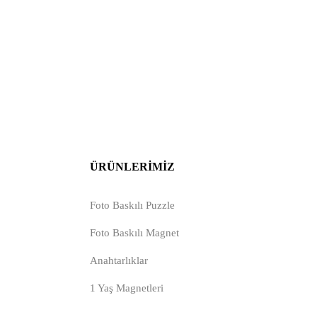
ÜRÜNLERIMIZ
Foto Baskılı Puzzle
Foto Baskılı Magnet
Anahtarlıklar
1 Yaş Magnetleri