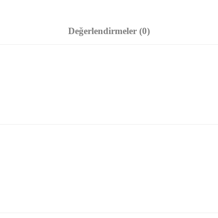
Değerlendirmeler (0)