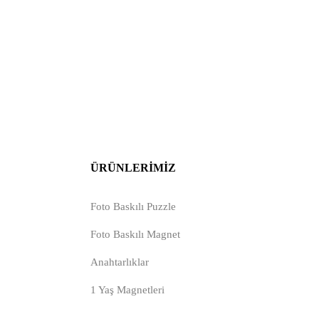
ÜRÜNLERIMIZ
Foto Baskılı Puzzle
Foto Baskılı Magnet
Anahtarlıklar
1 Yaş Magnetleri