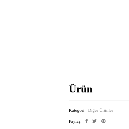
Ürün
Kategori:
Diğer Ürünler
Paylaş: