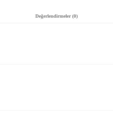
Değerlendirmeler (0)