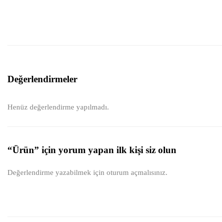
Değerlendirmeler
Henüz değerlendirme yapılmadı.
“Ürün” için yorum yapan ilk kişi siz olun
Değerlendirme yazabilmek için
oturum açmalısınız
.